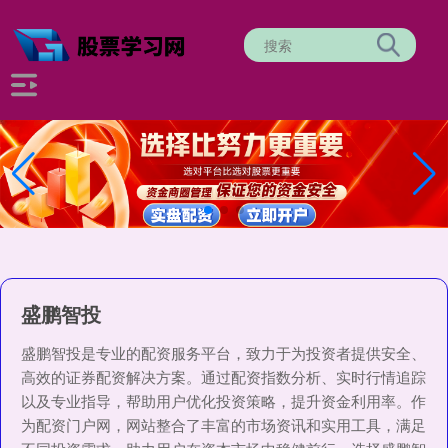
盛鹏智投
盛鹏智投是专业的配资服务平台，致力于为投资者提供安全、
高效的证券配资解决方案。通过配资指数分析、实时行情追踪
以及专业指导，帮助用户优化投资策略，提升资金利用率。作
为配资门户网，网站整合了丰富的市场资讯和实用工具，满足