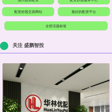
配资炒股交易网站
最好的配资平台
全部话题标签
关注 盛鹏智投