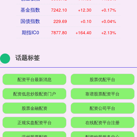
基金指数
7242.10
+12.30
+0.17%
国债指数
229.69
+0.10
+0.04%
期指IC0
7877.80
+164.40
+2.13%
话题标签
配资平台最新消息
股票优配平台
配资低息炒股配资门户
靠谱股票配资平台
股票金融配资
配资公司平台
正规实盘配资平台
在线配资平台注册
温州股票配资
配资炒股服务中心