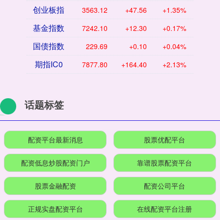
创业板指
3563.12
+47.56
+1.35%
基金指数
7242.10
+12.30
+0.17%
国债指数
229.69
+0.10
+0.04%
期指IC0
7877.80
+164.40
+2.13%
话题标签
配资平台最新消息
股票优配平台
配资低息炒股配资门户
靠谱股票配资平台
股票金融配资
配资公司平台
正规实盘配资平台
在线配资平台注册