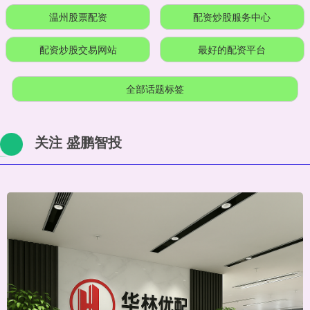
温州股票配资
配资炒股服务中心
配资炒股交易网站
最好的配资平台
全部话题标签
关注 盛鹏智投