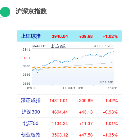
沪深京指数
上证综指
3940.04
+39.68
+1.02%
深证成指
14311.01
+200.89
+1.42%
沪深300
4694.44
+43.13
+0.93%
北证50
1134.24
+11.37
+1.01%
创业板指
3563.12
+47.56
+1.35%