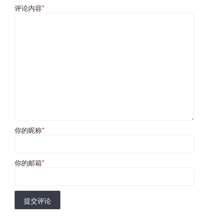
评论内容
*
你的昵称
*
你的邮箱
*
提交评论