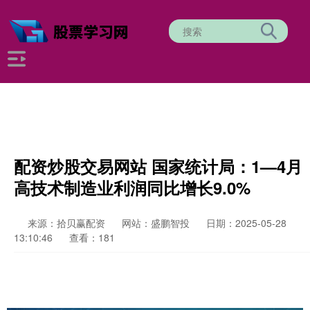
配资炒股交易网站 国家统计局：1—4月
高技术制造业利润同比增长9.0%
来源：拾贝赢配资
网站：盛鹏智投
日期：2025-05-28
13:10:46
查看：181