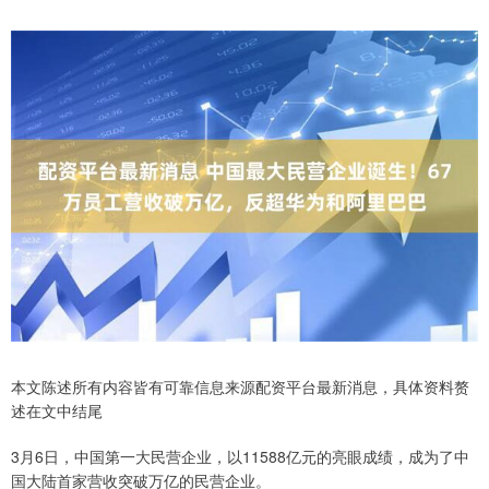
本文陈述所有内容皆有可靠信息来源配资平台最新消息，具体资料赘
述在文中结尾
3月6日，中国第一大民营企业，以11588亿元的亮眼成绩，成为了中
国大陆首家营收突破万亿的民营企业。