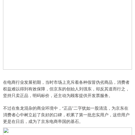
在电商行业发展初期，当时市场上充斥着各种假冒伪劣商品，消费者
权益难以得到有效保障，但京东的创始人刘强东，却反其道而行之，
坚持只卖正品，明码标价，还主动为顾客提供开发票服务。
不过在鱼龙混杂的商业环境中，“正品”二字犹如一股清流，为京东在
消费者心中树立起了良好的口碑，积累了第一批忠实用户，这些用户
更是在日后，成为了京东电商帝国的基石。