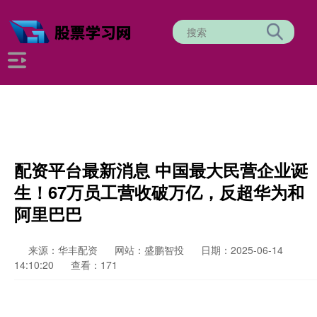
配资平台最新消息 中国最大民营企业诞
生！67万员工营收破万亿，反超华为和
阿里巴巴
来源：华丰配资
网站：盛鹏智投
日期：2025-06-14
14:10:20
查看：171