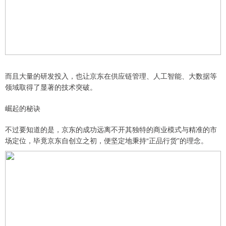
而且大量的研发投入，也让京东在供应链管理、人工智能、大数据等
领域取得了显著的技术突破。
崛起的秘诀
不过要知道的是，京东的成功远离不开其独特的商业模式与精准的市
场定位，毕竟京东自创立之初，便坚定地秉持“正品行货”的理念。