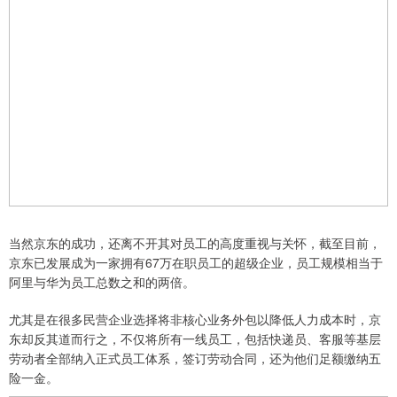
当然京东的成功，还离不开其对员工的高度重视与关怀，截至目前，
京东已发展成为一家拥有67万在职员工的超级企业，员工规模相当于
阿里与华为员工总数之和的两倍。
尤其是在很多民营企业选择将非核心业务外包以降低人力成本时，京
东却反其道而行之，不仅将所有一线员工，包括快递员、客服等基层
劳动者全部纳入正式员工体系，签订劳动合同，还为他们足额缴纳五
险一金。