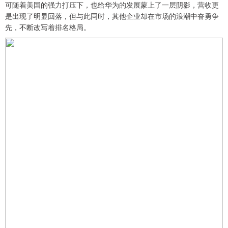
可随着美国的强力打压下，也给华为的发展蒙上了一层阴影，营收更
是出现了明显回落，但与此同时，其他企业却在市场的浪潮中奋勇争
先，不断改写着排名格局。