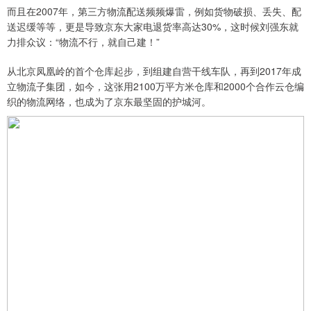
而且在2007年，第三方物流配送频频爆雷，例如货物破损、丢失、配
送迟缓等等，更是导致京东大家电退货率高达30%，这时候刘强东就
力排众议：“物流不行，就自己建！”
从北京凤凰岭的首个仓库起步，到组建自营干线车队，再到2017年成
立物流子集团，如今，这张用2100万平方米仓库和2000个合作云仓编
织的物流网络，也成为了京东最坚固的护城河。