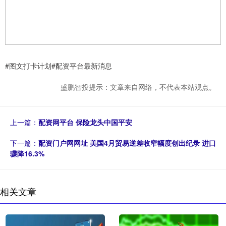
#图文打卡计划#配资平台最新消息
盛鹏智投提示：文章来自网络，不代表本站观点。
上一篇：
配资网平台 保险龙头中国平安
下一篇：
配资门户网网址 美国4月贸易逆差收窄幅度创出纪录 进口
骤降16.3%
相关文章