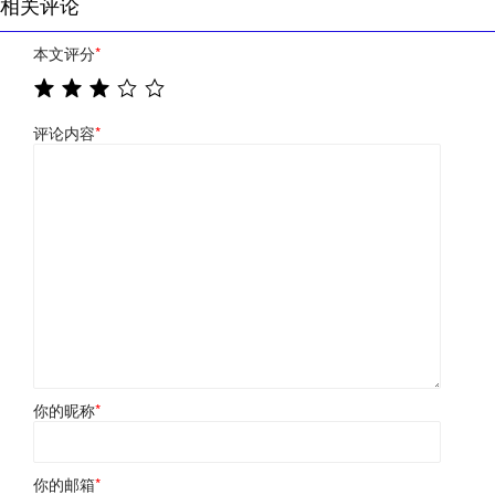
相关评论
本文评分
*
评论内容
*
你的昵称
*
你的邮箱
*