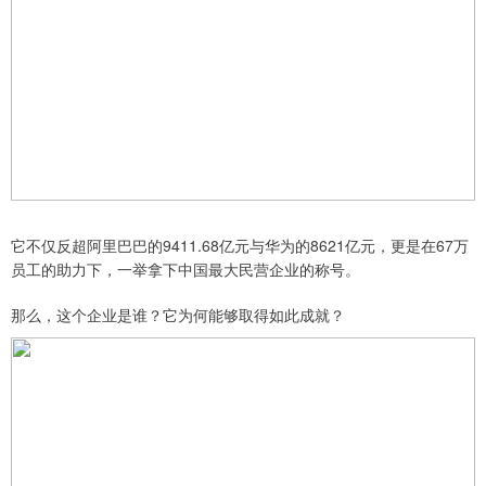
它不仅反超阿里巴巴的9411.68亿元与华为的8621亿元，更是在67万
员工的助力下，一举拿下中国最大民营企业的称号。
那么，这个企业是谁？它为何能够取得如此成就？