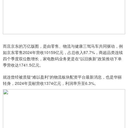
而且京东的万亿版图，是由零售、物流与健康三驾马车共同驱动，例
如京东零售2024年营收10159亿元，占总收入87.7%，商超品类连续
四个季度双位数增长，家电数码业务更是在“以旧换新”政策推动下单
季营收达1741.5亿元。
就连曾经被质疑“难以盈利”的物流板块配资平台最新消息，也是华丽
转身，2024年贡献营收1374亿元，利润率升至6.3%。