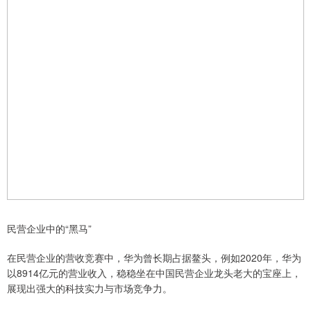
民营企业中的“黑马”
在民营企业的营收竞赛中，华为曾长期占据鳌头，例如2020年，华为
以8914亿元的营业收入，稳稳坐在中国民营企业龙头老大的宝座上，
展现出强大的科技实力与市场竞争力。