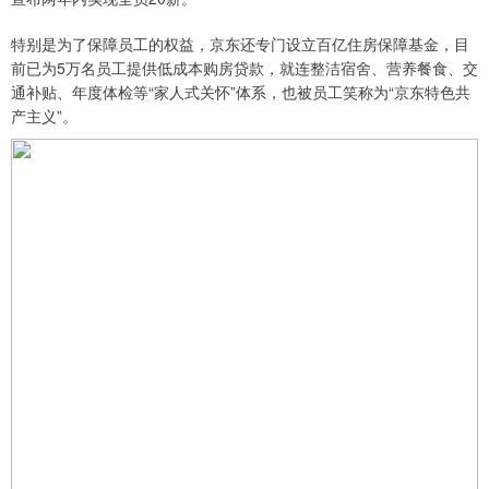
特别是为了保障员工的权益，京东还专门设立百亿住房保障基金，目
前已为5万名员工提供低成本购房贷款，就连整洁宿舍、营养餐食、交
通补贴、年度体检等“家人式关怀”体系，也被员工笑称为“京东特色共
产主义”。