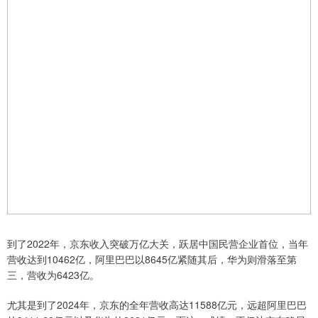
到了2022年，京东收入突破万亿大关，跃居中国民营企业首位，当年
营收达到10462亿，阿里巴巴以8645亿紧随其后，华为则滑落至第
三，营收为6423亿。
尤其是到了2024年，京东的全年营收高达11588亿元，远超阿里巴巴